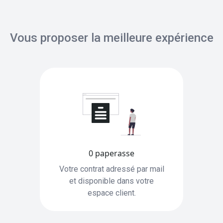
Vous proposer la meilleure expérience
0 paperasse
Votre contrat adressé par mail
et disponible dans votre
espace client.