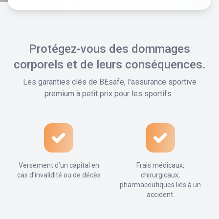
Protégez-vous des dommages
corporels et de leurs conséquences.
Les garanties clés de BEsafe, l'assurance sportive
premium à petit prix pour les sportifs :
Versement d’un capital en
Frais médicaux,
cas d’invalidité ou de décès
chirurgicaux,
pharmaceutiques liés à un
accident.