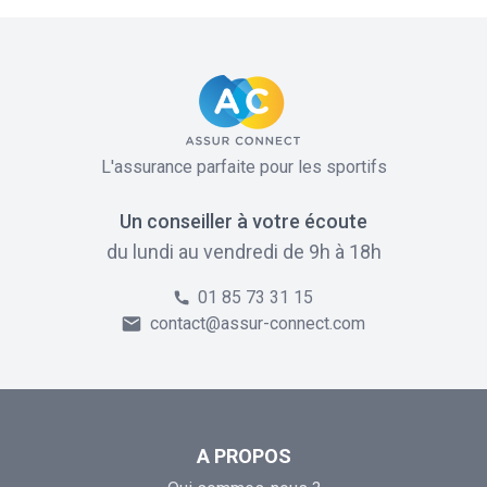
L'assurance parfaite pour les sportifs
Un conseiller à votre écoute
du lundi au vendredi de 9h à 18h
01 85 73 31 15
contact@assur-connect.com
A PROPOS