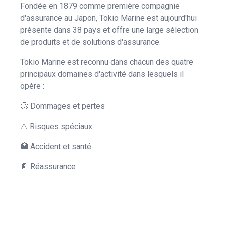
Fondée en 1879 comme première compagnie
d'assurance au Japon, Tokio Marine est aujourd'hui
présente dans 38 pays et offre une large sélection
de produits et de solutions d'assurance.
Tokio Marine est reconnu dans chacun des quatre
principaux domaines d'activité dans lesquels il
opère :
🥴 Dommages et pertes
⚠️ Risques spéciaux
🏥 Accident et santé
📄 Réassurance