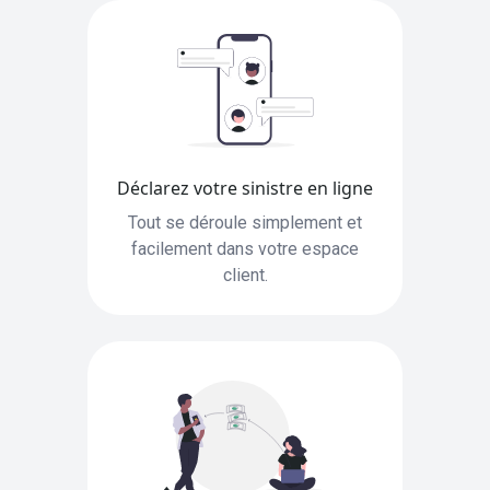
Déclarez votre sinistre en ligne
Tout se déroule simplement et
facilement dans votre espace
client.