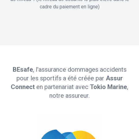
cadre du paiement en ligne)
BEsafe
, l'assurance dommages accidents
pour les sportifs a été créée par
Assur
Connect
en partenariat avec
Tokio Marine
,
notre assureur.