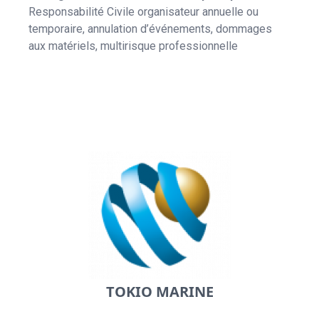
Responsabilité Civile organisateur annuelle ou
temporaire, annulation d’événements, dommages
aux matériels, multirisque professionnelle
TOKIO MARINE