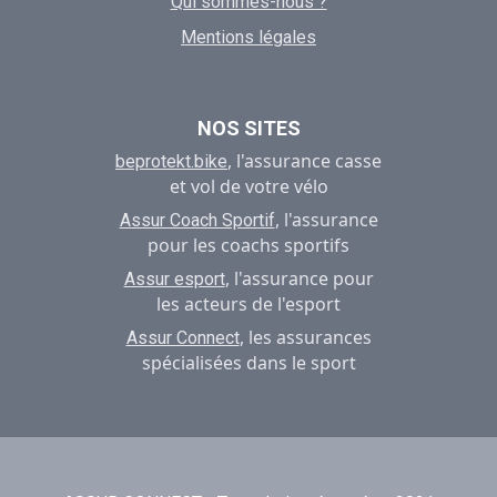
Qui sommes-nous ?
Mentions légales
NOS SITES
, l'assurance casse
beprotekt.bike
et vol de votre vélo
, l'assurance
Assur Coach Sportif
pour les coachs sportifs
, l'assurance pour
Assur esport
les acteurs de l'esport
, les assurances
Assur Connect
spécialisées dans le sport