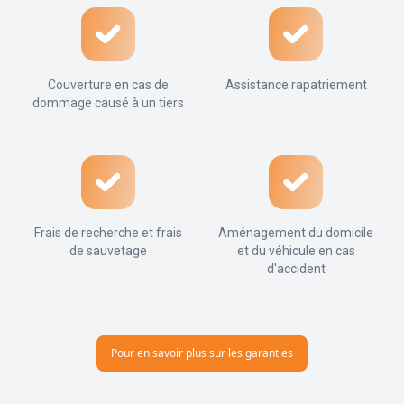
Couverture en cas de
Assistance rapatriement
dommage causé à un tiers
Frais de recherche et frais
Aménagement du domicile
de sauvetage
et du véhicule en cas
d'accident
Pour en savoir plus sur les garanties