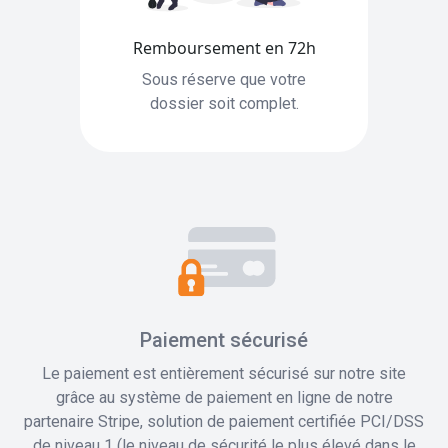
Remboursement en 72h
Sous réserve que votre
dossier soit complet.
Paiement sécurisé
Le paiement est entièrement sécurisé sur notre site
grâce au système de paiement en ligne de notre
partenaire Stripe, solution de paiement certifiée PCI/DSS
de niveau 1 (le niveau de sécurité le plus élevé dans le